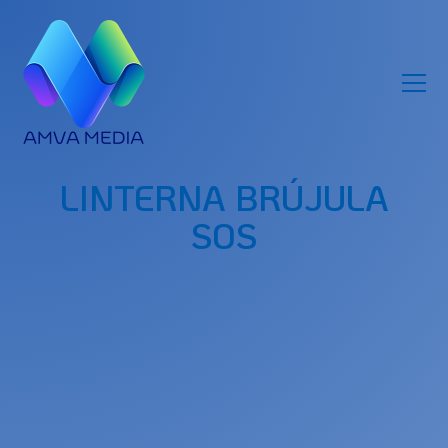
LINTERNA BRÚJULA
SOS